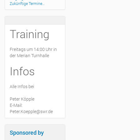
Zukünftige Termine…
Training
Freitags um 14:00 Uhr in
der Merian Turnhalle
Infos
Alle Infos bei
Peter Köpple
E-Mail:
Peter.Koepple@swr.de
Sponsored by