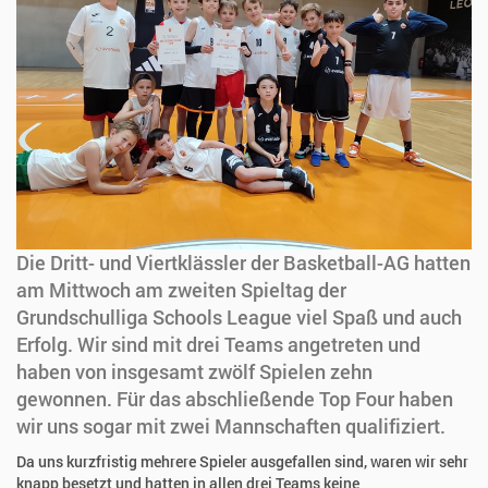
Die Dritt- und Viertklässler der Basketball-AG hatten
am Mittwoch am zweiten Spieltag der
Grundschulliga Schools League viel Spaß und auch
Erfolg. Wir sind mit drei Teams angetreten und
haben von insgesamt zwölf Spielen zehn
gewonnen. Für das abschließende Top Four haben
wir uns sogar mit zwei Mannschaften qualifiziert.
Da uns kurzfristig mehrere Spieler ausgefallen sind, waren wir sehr
knapp besetzt und hatten in allen drei Teams keine