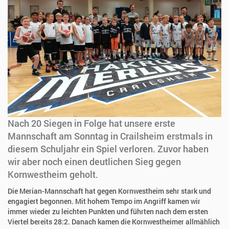
Nach 20 Siegen in Folge hat unsere erste
Mannschaft am Sonntag in Crailsheim erstmals in
diesem Schuljahr ein Spiel verloren. Zuvor haben
wir aber noch einen deutlichen Sieg gegen
Kornwestheim geholt.
Die Merian-Mannschaft hat gegen Kornwestheim sehr stark und
engagiert begonnen. Mit hohem Tempo im Angriff kamen wir
immer wieder zu leichten Punkten und führten nach dem ersten
Viertel bereits 28:2. Danach kamen die Kornwestheimer allmählich