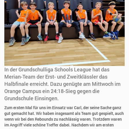
In der Grundschulliga Schools League hat das
Merian-Team der Erst- und Zweitklässler das
Halbfinale erreicht. Dazu genügte am Mittwoch im
Orange Campus ein 24:18-Sieg gegen die
Grundschule Einsingen.
Zum ersten Mal für uns im Einsatz war Carl, der seine Sache ganz
gut gemacht hat. Wir haben insgesamt als Team gut gespielt, auch
wenn wir bei den Rebounds zu nachlässig waren. Trotzdem waren
im Angriff viele schöne Treffer dabei. Nachdem wir am ersten