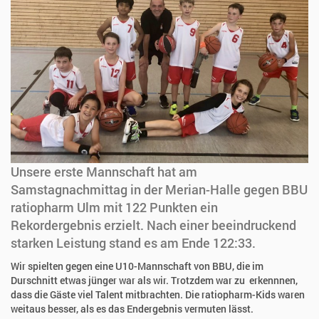
Unsere erste Mannschaft hat am
Samstagnachmittag in der Merian-Halle gegen BBU
ratiopharm Ulm mit 122 Punkten ein
Rekordergebnis erzielt. Nach einer beeindruckend
starken Leistung stand es am Ende 122:33.
Wir spielten gegen eine U10-Mannschaft von BBU, die im
Durschnitt etwas jünger war als wir. Trotzdem war zu erkennnen,
dass die Gäste viel Talent mitbrachten. Die ratiopharm-Kids waren
weitaus besser, als es das Endergebnis vermuten lässt.