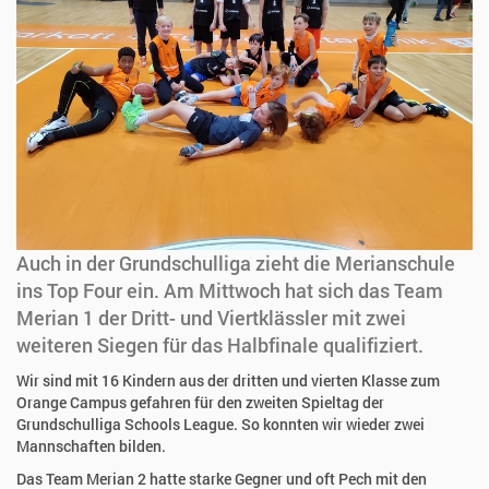
Auch in der Grundschulliga zieht die Merianschule
ins Top Four ein. Am Mittwoch hat sich das Team
Merian 1 der Dritt- und Viertklässler mit zwei
weiteren Siegen für das Halbfinale qualifiziert.
Wir sind mit 16 Kindern aus der dritten und vierten Klasse zum
Orange Campus gefahren für den zweiten Spieltag der
Grundschulliga Schools League. So konnten wir wieder zwei
Mannschaften bilden.
Das Team Merian 2 hatte starke Gegner und oft Pech mit den