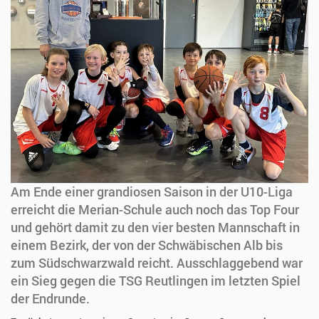
Am Ende einer grandiosen Saison in der U10-Liga
erreicht die Merian-Schule auch noch das Top Four
und gehört damit zu den vier besten Mannschaft in
einem Bezirk, der von der Schwäbischen Alb bis
zum Südschwarzwald reicht. Ausschlaggebend war
ein Sieg gegen die TSG Reutlingen im letzten Spiel
der Endrunde.