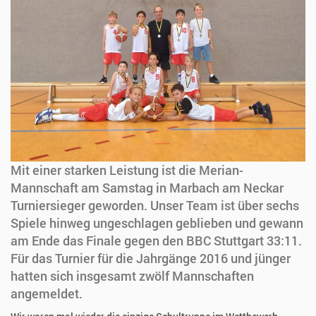
Mit einer starken Leistung ist die Merian-
Mannschaft am Samstag in Marbach am Neckar
Turniersieger geworden. Unser Team ist über sechs
Spiele hinweg ungeschlagen geblieben und gewann
am Ende das Finale gegen den BBC Stuttgart 33:11.
Für das Turnier für die Jahrgänge 2016 und jünger
hatten sich insgesamt zwölf Mannschaften
angemeldet.