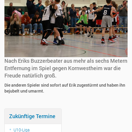
Nach Eriks Buzzerbeater aus mehr als sechs Metern
Entfernung im Spiel gegen Kornwestheim war die
Freude natürlich groß.
Die anderen Spieler sind sofort auf Erik zugestürmt und haben ihn
bejubelt und umarmt.
Zukünftige Termine
U10-Liga