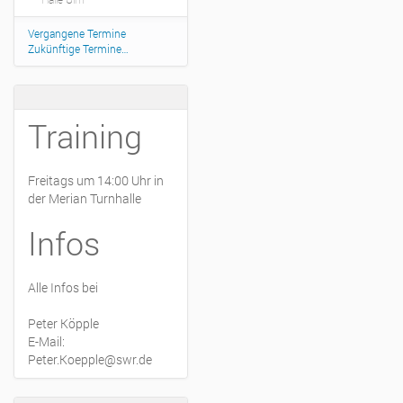
Vergangene Termine
Zukünftige Termine…
Training
Freitags um 14:00 Uhr in
der Merian Turnhalle
Infos
Alle Infos bei
Peter Köpple
E-Mail:
Peter.Koepple@swr.de