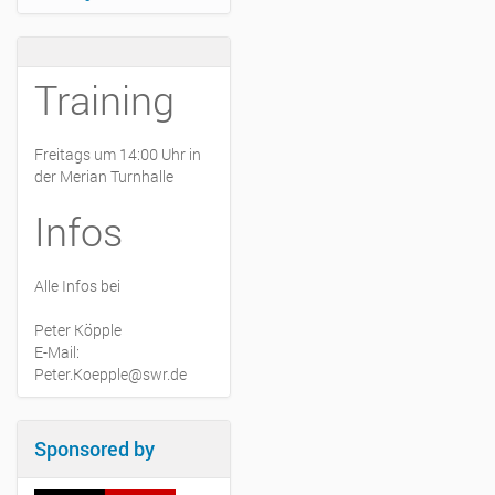
Training
Freitags um 14:00 Uhr in
der Merian Turnhalle
Infos
Alle Infos bei
Peter Köpple
E-Mail:
Peter.Koepple@swr.de
Sponsored by