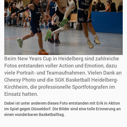
Beim New Years Cup in Heidelberg sind zahlreiche
Fotos entstanden voller Action und Emotion, dazu
viele Portrait- und Teamaufnahmen. Vielen Dank an
Cheesy Photo und die SGK Basketball Heidelberg-
Kirchheim, die professionelle Sportfotografen im
Einsatz hatten.
Dabei ist unter anderem dieses Foto entstanden mit Erik in Aktion
im Spiel gegen Düsseldorf. Die Bilder sind eine tolle Erinnerung an
einen wunderbaren Basketballtag.