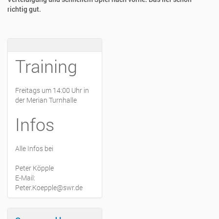
richtig gut.
Training
Freitags um 14:00 Uhr in
der Merian Turnhalle
Infos
Alle Infos bei
Peter Köpple
E-Mail:
Peter.Koepple@swr.de