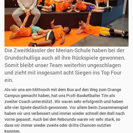
Die Zweitklässler der Merian-Schule haben bei der
Grundschulliga auch all ihre Rückspiele gewonnen.
Somit bleibt unser Team weiterhin ungeschlagen
und zieht mit insgesamt acht Siegen ins Top Four
ein.
Als wir uns am Mittwoch mit dem Bus auf den Weg zum Orange
Campus gemacht haben, hat uns Profi-Basketballer Tim als
zweiter Coach unterstützt. Wir waren sehr erfolgreich und haben
alle vier Spiele deutlich gewonnen. Vor allem beim Zusammenspiel
haben wir uns verbessert und immer wieder schnell den Ball nach
vorne gepasst. Auch bei den Rebounds waren wir sehr stark, so
dass wir immer wieder zweite oder dritte Chancen nutzten
konnten.