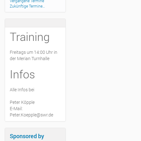
Vergangene Termine
Zukünftige Termine…
Training
Freitags um 14:00 Uhr in
der Merian Turnhalle
Infos
Alle Infos bei
Peter Köpple
E-Mail:
Peter.Koepple@swr.de
Sponsored by