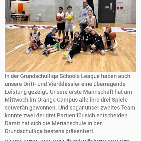
In der Grundschulliga Schools League haben auch
unsere Dritt- und Viertklässler eine überragende
Leistung gezeigt. Unsere erste Mannschaft hat am
Mittwoch im Orange Campus alle ihre drei Spiele
souverän gewonnen. Und sogar unser zweites Team
konnte zwei der drei Partien für sich entscheiden.
Damit hat sich die Merianschule in der
Grundschulliga bestens präsentiert.