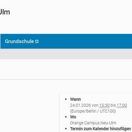
Grundschule ⧉
Wann
24.01.2026
von
15:30
bis
17:00
(Europe/Berlin / UTC100)
Wo
Orange Campus Neu-Ulm
Termin zum Kalender hinzufügen