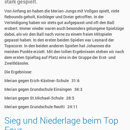
stark gespielt.
Von Anfang an haben die Merian-Jungs mit Vollgas spielt, viele
Rebounds geholt, Korbleger und Dreier getroffen. In der
Verteidigung haben wir stets gut aufgepasst und oft den Ball
erobert. Immer wieder waren auch besonders gelungene Spielzüge
dabei, als wir den Ball nach vorne zu einem freien Mitspieler
gepasst haben. In den ersten beiden Spielen war Leonard der
Topscorer. In den beiden anderen Spielen hat Johannes die
meisten Punkte erzielt. Mit den tollen Ergebnissen stehen wir nach
dem ersten Spieltag auf Platz eins in der Gruppe der Erst- und
Zweitklässler.
Die Ergebnisse:
Merian gegen Erich-Kästner-Schule 31:6
Merian gegen Grundschule Einsingen 36:3
Merian gegen St.Michael-Schule 28:5
Merian gegen Grundschule Reutti 24:11
Sieg und Niederlage beim Top
Four