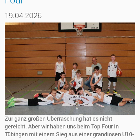
19.04.2026
Zur ganz großen Überraschung hat es nicht
gereicht. Aber wir haben uns beim Top Four in
Tübingen mit einem Sieg aus einer grandiosen U10-