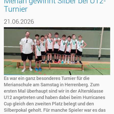
Merian gewinnt Silber bei U12-
Turnier
21.06.2026
Es war ein ganz besonderes Turnier für die
Merianschule am Samstag in Herrenberg. Zum
ersten Mal überhaupt sind wir in der Altersklasse
U12 angetreten und haben dabei beim Hurricanes
Cup gleich den zweiten Platz belegt und den
Silberpokal geholt. Für manche Spieler war es das