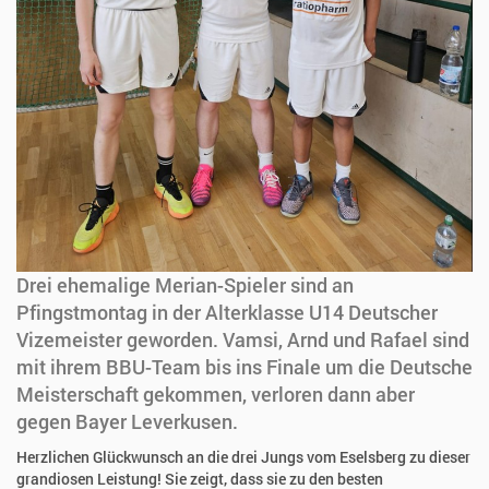
Drei ehemalige Merian-Spieler sind an
Pfingstmontag in der Alterklasse U14 Deutscher
Vizemeister geworden. Vamsi, Arnd und Rafael sind
mit ihrem BBU-Team bis ins Finale um die Deutsche
Meisterschaft gekommen, verloren dann aber
gegen Bayer Leverkusen.
Herzlichen Glückwunsch an die drei Jungs vom Eselsberg zu dieser
grandiosen Leistung! Sie zeigt, dass sie zu den besten