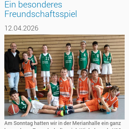
Ein besonderes
Freundschaftsspiel
12.04.2026
Am Sonntag hatten wir in der Merianhalle ein ganz