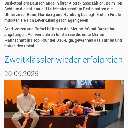
Basketballern Deutschlands in ihrer Altersklasse zählen. Beim Top
Acht um die nationale U14-Meisterschaft in Berlin hatten die
Ulmer zuvor Bonn, Nürnberg und Hamburg besiegt. Erst im Finale
mussten sie sich Leverkusen geschlagen geben.
Arnd, Vamsi und Rafael hatten in der Merian-AG mit Basketball
angefangen. Vor vier Jahren führten sie die erste Merian-
Mannschaft ins Top Four der U10-Liga, gewannen das Turnier und
holten den Pokal.
Zweitklässler wieder erfolgreich
20.05.2026