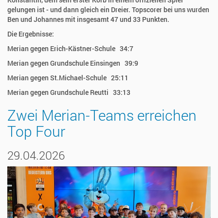
gelungen ist - und dann gleich ein Dreier. Topscorer bei uns wurden
Ben und Johannes mit insgesamt 47 und 33 Punkten.
Die Ergebnisse:
Merian gegen Erich-Kästner-Schule 34:7
Merian gegen Grundschule Einsingen 39:9
Merian gegen St.Michael-Schule 25:11
Merian gegen Grundschule Reutti 33:13
Zwei Merian-Teams erreichen
Top Four
29.04.2026