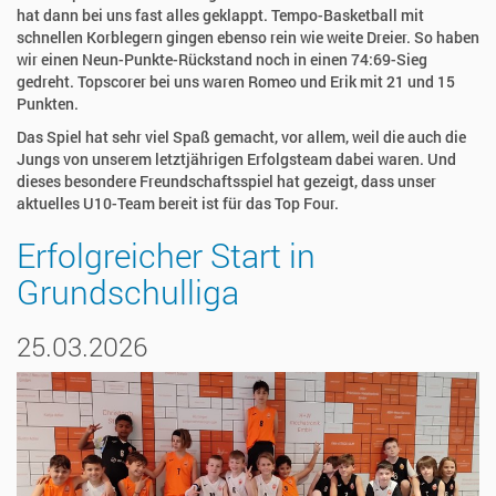
hat dann bei uns fast alles geklappt. Tempo-Basketball mit
schnellen Korblegern gingen ebenso rein wie weite Dreier. So haben
wir einen Neun-Punkte-Rückstand noch in einen 74:69-Sieg
gedreht. Topscorer bei uns waren Romeo und Erik mit 21 und 15
Punkten.
Das Spiel hat sehr viel Spaß gemacht, vor allem, weil die auch die
Jungs von unserem letztjährigen Erfolgsteam dabei waren. Und
dieses besondere Freundschaftsspiel hat gezeigt, dass unser
aktuelles U10-Team bereit ist für das Top Four.
Erfolgreicher Start in
Grundschulliga
25.03.2026