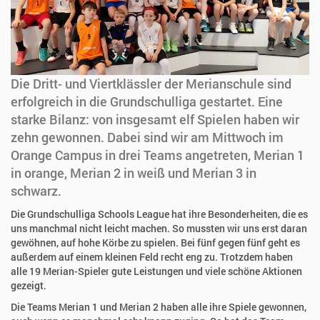
Die Dritt- und Viertklässler der Merianschule sind
erfolgreich in die Grundschulliga gestartet. Eine
starke Bilanz: von insgesamt elf Spielen haben wir
zehn gewonnen. Dabei sind wir am Mittwoch im
Orange Campus in drei Teams angetreten, Merian 1
in orange, Merian 2 in weiß und Merian 3 in
schwarz.
Die Grundschulliga Schools League hat ihre Besonderheiten, die es
uns manchmal nicht leicht machen. So mussten wir uns erst daran
gewöhnen, auf hohe Körbe zu spielen. Bei fünf gegen fünf geht es
außerdem auf einem kleinen Feld recht eng zu. Trotzdem haben
alle 19 Merian-Spieler gute Leistungen und viele schöne Aktionen
gezeigt.
Die Teams Merian 1 und Merian 2 haben alle ihre Spiele gewonnen,