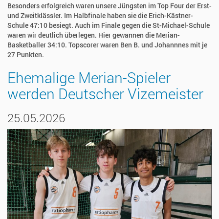
Besonders erfolgreich waren unsere Jüngsten im Top Four der Erst-
und Zweitklässler. Im Halbfinale haben sie die Erich-Kästner-
Schule 47:10 besiegt. Auch im Finale gegen die St-Michael-Schule
waren wir deutlich überlegen. Hier gewannen die Merian-
Basketballer 34:10. Topscorer waren Ben B. und Johannnes mit je
27 Punkten.
Ehemalige Merian-Spieler
werden Deutscher Vizemeister
25.05.2026