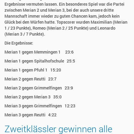
Ergebnisse vermuten lassen. Ein besonderes Spiel war die Partei
zwischen Merian 2 und Merian 3, bei der auch unsere dritte
Mannschaft immer wieder zu guten Chancen kam, jedoch kein
Glück bei den Würfen hatte. Topscorer wurden Maximilian (Merian
1 / 23 Punkte), Romeo (Merian 2 / 25 Punkte) und Leonardo
(Merian 3 / 7 Punkte).
Die Ergebnisse:
Merian 1 gegen Memmingen 1 23:6
Merian 1 gegen Spitalhofschule 25:5
Merian 1 gegen Pfuhl 1 15:20
Merian 2 gegen Reutti 23:7
Merian 2 gegen Grimmelfingen 23:9
Merian 2 gegen Merian 3 35:0
Merian 3 gegen Grimmelfingen 12:23
Merian 3 gegen Reutti 4:22
Zweitklässler gewinnen alle