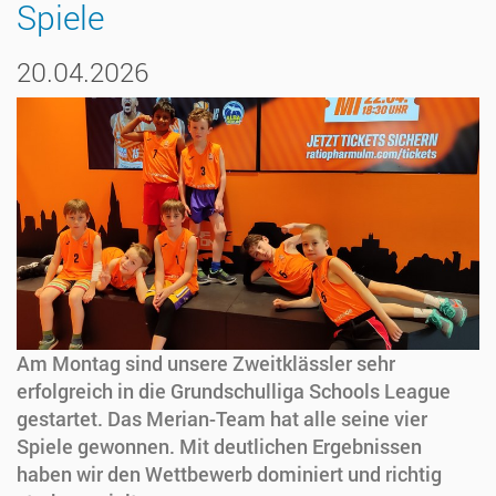
Spiele
20.04.2026
Am Montag sind unsere Zweitklässler sehr
erfolgreich in die Grundschulliga Schools League
gestartet. Das Merian-Team hat alle seine vier
Spiele gewonnen. Mit deutlichen Ergebnissen
haben wir den Wettbewerb dominiert und richtig