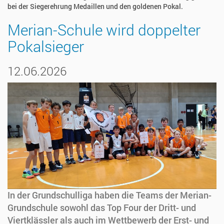
bei der Siegerehrung Medaillen und den goldenen Pokal.
Merian-Schule wird doppelter
Pokalsieger
12.06.2026
In der Grundschulliga haben die Teams der Merian-
Grundschule sowohl das Top Four der Dritt- und
Viertklässler als auch im Wettbewerb der Erst- und